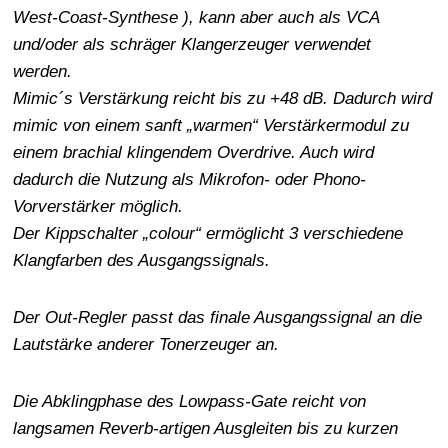
West-Coast-Synthese ), kann aber auch als VCA
und/oder als schräger Klangerzeuger verwendet
werden.
Mimic´s Verstärkung reicht bis zu +48 dB. Dadurch wird
mimic von einem sanft „warmen“ Verstärkermodul zu
einem brachial klingendem Overdrive. Auch wird
dadurch die Nutzung als Mikrofon- oder Phono-
Vorverstärker möglich.
Der Kippschalter „colour“ ermöglicht 3 verschiedene
Klangfarben des Ausgangssignals.
Der Out-Regler passt das finale Ausgangssignal an die
Lautstärke anderer Tonerzeuger an.
Die Abklingphase des Lowpass-Gate reicht von
langsamen Reverb-artigen Ausgleiten bis zu kurzen