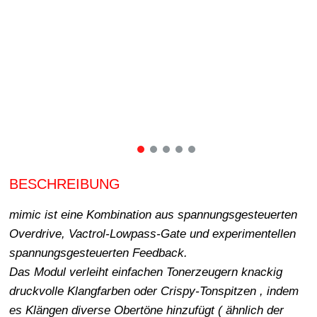
BESCHREIBUNG
mimic ist eine Kombination aus spannungsgesteuerten
Overdrive, Vactrol-Lowpass-Gate und experimentellen
spannungsgesteuerten Feedback.
Das Modul verleiht einfachen Tonerzeugern knackig
druckvolle Klangfarben oder Crispy-Tonspitzen , indem
es Klängen diverse Obertöne hinzufügt ( ähnlich der