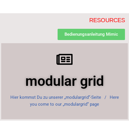
RESOURCES
Bedienungsanleitung Mimic
modular grid
Hier kommst Du zu unserer „modulargrid“-Seite /
Here
you come to our „modulargrid“ page