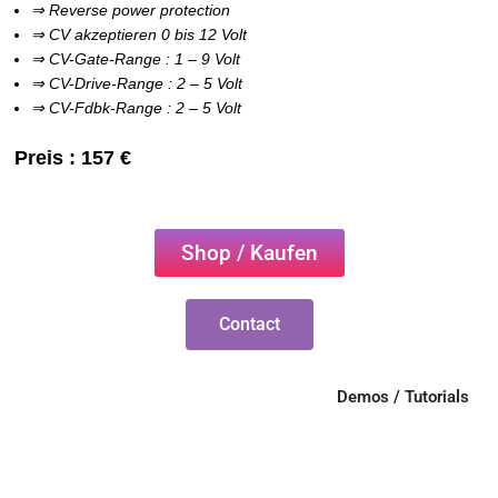
⇒ Reverse power protection
⇒ CV akzeptieren 0 bis 12 Volt
⇒ CV-Gate-Range : 1 – 9 Volt
⇒ CV-Drive-Range : 2 – 5 Volt
⇒ CV-Fdbk-Range : 2 – 5 Volt
Preis : 157 €
Shop / Kaufen
Contact
Demos / Tutorials