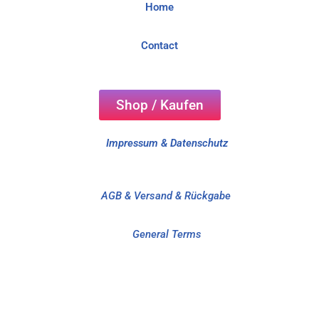
Home
Contact
Shop / Kaufen
Impressum
&
Datenschutz
AGB & Versand & Rückgabe
General Terms