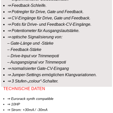
⇒ Feedback-Schleife.
⇒ Potiregler für Drive, Gate und Feedback.
⇒ CV-Eingänge für Drive, Gate und Feedback.
⇒ Potis für Drive- und Feedback-CV-Eingänge.
⇒ Potentiometer für Ausgangslautstärke.
⇒ optische Signalisierung von:
– Gate-Länge und -Stärke
– Feedback-Stärke
– Drive-Input vor Trimmerpoti
– Ausgangsignal vor Trimmerpoti
⇒ normalisierter Gate-CV-Eingang
⇒ Jumper-Settings ermöglichen Klangvariationen.
⇒ 3 Stufen-„colour“-Schalter.
TECHNISCHE DATEN
⇒ Eurorack synth compatible
⇒ 10HP
⇒ Strom: +30mA / -30mA